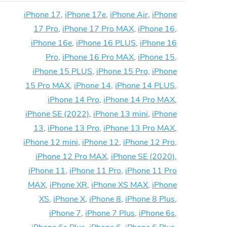
iPhone 17
,
iPhone 17e
,
iPhone Air
,
iPhone
17 Pro
,
iPhone 17 Pro MAX
,
iPhone 16
,
iPhone 16e
,
iPhone 16 PLUS
,
iPhone 16
Pro
,
iPhone 16 Pro MAX
,
iPhone 15
,
iPhone 15 PLUS
,
iPhone 15 Pro
,
iPhone
15 Pro MAX
,
iPhone 14
,
iPhone 14 PLUS
,
iPhone 14 Pro
,
iPhone 14 Pro MAX
,
iPhone SE (2022)
,
iPhone 13 mini
,
iPhone
13
,
iPhone 13 Pro
,
iPhone 13 Pro MAX
,
iPhone 12 mini
,
iPhone 12
,
iPhone 12 Pro
,
iPhone 12 Pro MAX
,
iPhone SE (2020)
,
iPhone 11
,
iPhone 11 Pro
,
iPhone 11 Pro
MAX
,
iPhone XR
,
iPhone XS MAX
,
iPhone
XS
,
iPhone X
,
iPhone 8
,
iPhone 8 Plus
,
iPhone 7
,
iPhone 7 Plus
,
iPhone 6s
,