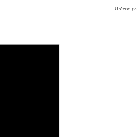
Určeno pr