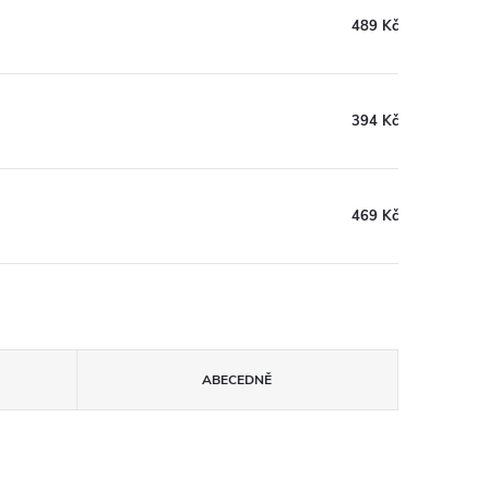
489 Kč
394 Kč
469 Kč
ABECEDNĚ