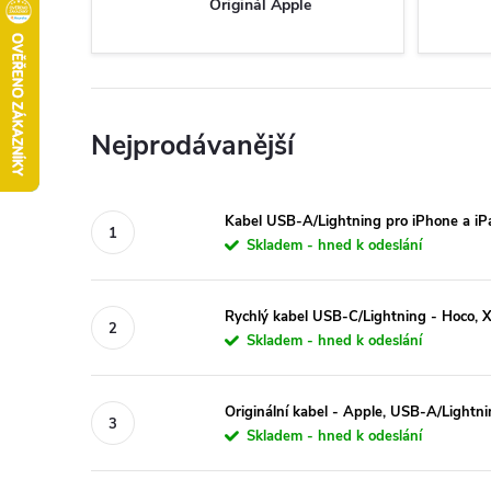
Originál Apple
Nejprodávanější
Kabel USB-A/Lightning pro iPhone a i
Skladem - hned k odeslání
Rychlý kabel USB-C/Lightning - Hoco,
Skladem - hned k odeslání
Originální kabel - Apple, USB-A/Light
Skladem - hned k odeslání