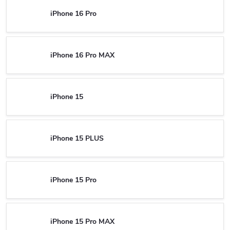
iPhone 16 Pro
iPhone 16 Pro MAX
iPhone 15
iPhone 15 PLUS
iPhone 15 Pro
iPhone 15 Pro MAX