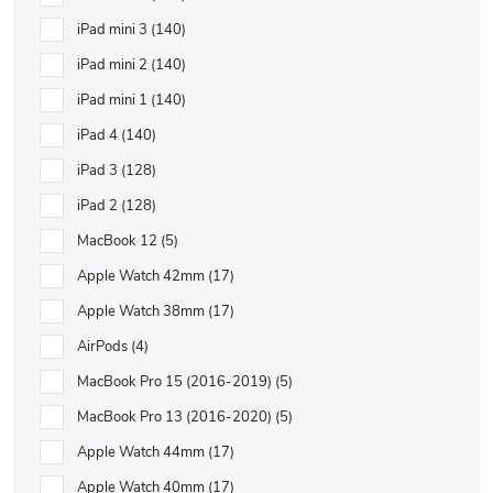
iPad mini 3
140
iPad mini 2
140
iPad mini 1
140
iPad 4
140
iPad 3
128
iPad 2
128
MacBook 12
5
Apple Watch 42mm
17
Apple Watch 38mm
17
AirPods
4
MacBook Pro 15 (2016-2019)
5
MacBook Pro 13 (2016-2020)
5
Apple Watch 44mm
17
Apple Watch 40mm
17