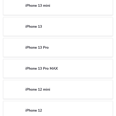
iPhone 13 mini
iPhone 13
iPhone 13 Pro
iPhone 13 Pro MAX
iPhone 12 mini
iPhone 12