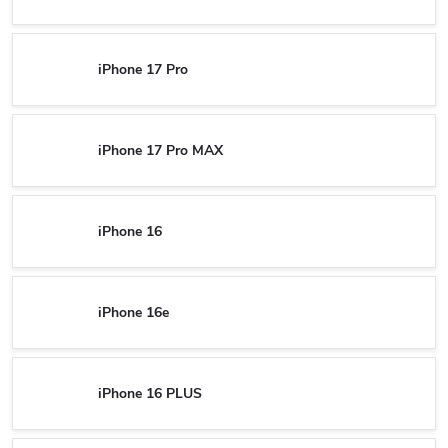
iPhone 17 Pro
iPhone 17 Pro MAX
iPhone 16
iPhone 16e
iPhone 16 PLUS