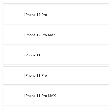
iPhone 12 Pro
iPhone 12 Pro MAX
iPhone 11
iPhone 11 Pro
iPhone 11 Pro MAX