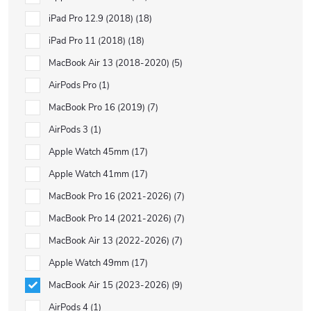
iPad Pro 12.9 (2018)
18
iPad Pro 11 (2018)
18
MacBook Air 13 (2018-2020)
5
AirPods Pro
1
MacBook Pro 16 (2019)
7
AirPods 3
1
Apple Watch 45mm
17
Apple Watch 41mm
17
MacBook Pro 16 (2021-2026)
7
MacBook Pro 14 (2021-2026)
7
MacBook Air 13 (2022-2026)
7
Apple Watch 49mm
17
MacBook Air 15 (2023-2026)
9
AirPods 4
1