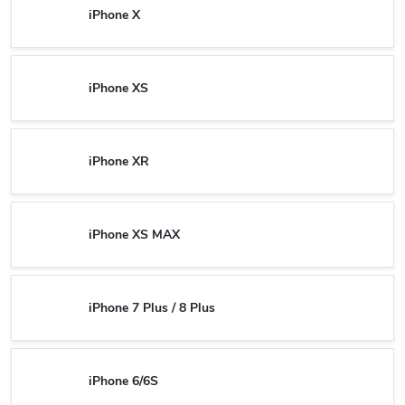
iPhone X
iPhone XS
iPhone XR
iPhone XS MAX
iPhone 7 Plus / 8 Plus
iPhone 6/6S