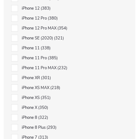
iPhone 12
383
iPhone 12 Pro
380
iPhone 12 Pro MAX
354
iPhone SE (2020)
321
iPhone 11
338
iPhone 11 Pro
385
iPhone 11 Pro MAX
232
iPhone XR
301
iPhone XS MAX
218
iPhone XS
351
iPhone X
350
iPhone 8
322
iPhone 8 Plus
293
iPhone 7
313