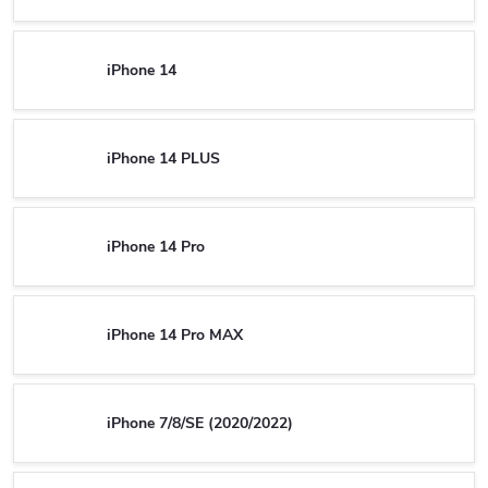
iPhone 14
iPhone 14 PLUS
iPhone 14 Pro
iPhone 14 Pro MAX
iPhone 7/8/SE (2020/2022)