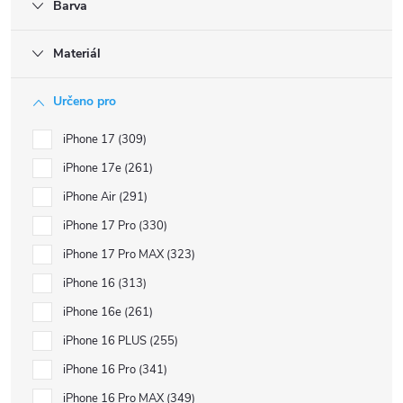
Barva
Materiál
Určeno pro
iPhone 17
309
iPhone 17e
261
iPhone Air
291
iPhone 17 Pro
330
iPhone 17 Pro MAX
323
iPhone 16
313
iPhone 16e
261
iPhone 16 PLUS
255
iPhone 16 Pro
341
iPhone 16 Pro MAX
349