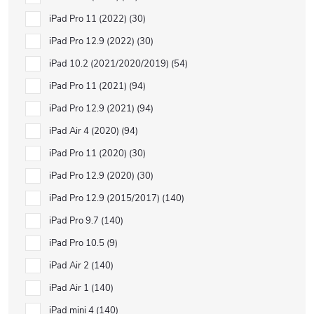
iPad Pro 11 (2022)
30
iPad Pro 12.9 (2022)
30
iPad 10.2 (2021/2020/2019)
54
iPad Pro 11 (2021)
94
iPad Pro 12.9 (2021)
94
iPad Air 4 (2020)
94
iPad Pro 11 (2020)
30
iPad Pro 12.9 (2020)
30
iPad Pro 12.9 (2015/2017)
140
iPad Pro 9.7
140
iPad Pro 10.5
9
iPad Air 2
140
iPad Air 1
140
iPad mini 4
140