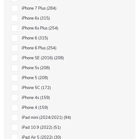
iPhone 7 Plus
284
iPhone 6s
315
iPhone 6s Plus
254
iPhone 6
315
iPhone 6 Plus
254
iPhone SE (2016)
208
iPhone 5s
208
iPhone 5
208
iPhone 5C
172
iPhone 4s
159
iPhone 4
159
iPad mini (2024/2021)
94
iPad 10.9 (2022)
51
iPad Air 5 (2022)
30