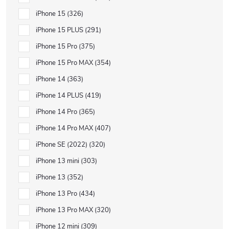
iPhone 15
326
iPhone 15 PLUS
291
iPhone 15 Pro
375
iPhone 15 Pro MAX
354
iPhone 14
363
iPhone 14 PLUS
419
iPhone 14 Pro
365
iPhone 14 Pro MAX
407
iPhone SE (2022)
320
iPhone 13 mini
303
iPhone 13
352
iPhone 13 Pro
434
iPhone 13 Pro MAX
320
iPhone 12 mini
309