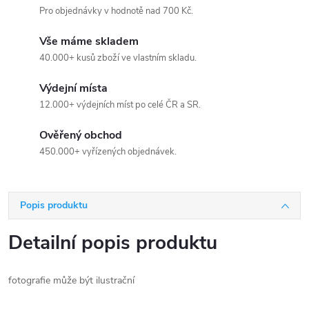
Pro objednávky v hodnotě nad 700 Kč.
Vše máme skladem
40.000+ kusů zboží ve vlastním skladu.
Výdejní místa
12.000+ výdejních míst po celé ČR a SR.
Ověřený obchod
450.000+ vyřízených objednávek.
Popis produktu
Detailní popis produktu
fotografie může být ilustrační