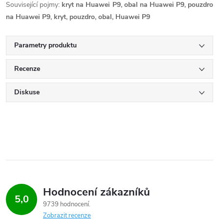
Související pojmy:
kryt na Huawei P9, obal na Huawei P9, pouzdro
na Huawei P9, kryt, pouzdro, obal, Huawei P9
Parametry produktu
Recenze
Diskuse
Hodnocení zákazníků
5,0
9739 hodnocení
Zobrazit recenze