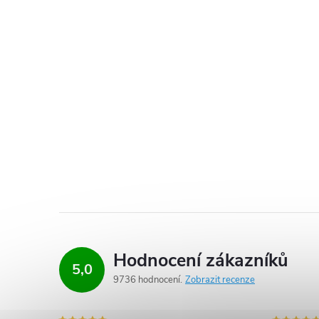
Hodnocení zákazníků
5,0
9736 hodnocení
Zobrazit recenze