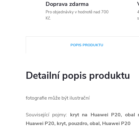
Doprava zdarma
Pro objednávky v hodnotě nad 700
4
Kč.
s
POPIS PRODUKTU
Detailní popis produktu
fotografie může být ilustrační
Související pojmy:
kryt na Huawei P20, obal
Huawei P20, kryt, pouzdro, obal, Huawei P20