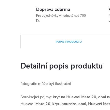
Doprava zdarma
Pro objednávky v hodnotě nad 700
4
Kč.
s
POPIS PRODUKTU
Detailní popis produktu
fotografie může být ilustrační
Související pojmy:
kryt na Huawei Mate 20, obal 
Huawei Mate 20, kryt, pouzdro, obal, Huawei Ma