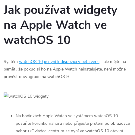
Jak používat widgety
na Apple Watch ve
watchOS 10
Systém
watchOS 10 je nyní k dispozici v beta verzi
- ale mějte na
paměti, že pokud si ho na Apple Watch nainstalujete, není možné
provést downgrade na watchOS 9.
Na hodinkách Apple Watch se systémem watchOS 10
posuňte korunku nahoru nebo přejeďte prstem po obrazovce
nahoru (Ovládací centrum se nyní ve watchOS 10 otevírá