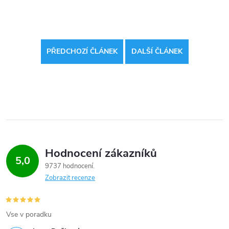
PŘEDCHOZÍ ČLÁNEK
DALŠÍ ČLÁNEK
Hodnocení zákazníků
5,0
9737 hodnocení
Zobrazit recenze
Vse v poradku