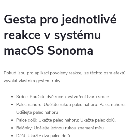
Gesta pro jednotlivé
reakce v systému
macOS Sonoma
Pokud jsou pro aplikaci povoleny reakce, lze těchto osm efektů
vyvolat vlastním gestem ruky:
Srdce: Použijte dvě ruce k vytvoření tvaru srdce.
Palec nahoru: Uděláte rukou palec nahoru: Palec nahoru:
Udělejte palec nahoru
Palce dolů: Ukažte palec nahoru: Ukažte palec dolů.
Balónky: Udělejte jednou rukou znamení míru
Déšť: Ukažte dva palce dolů