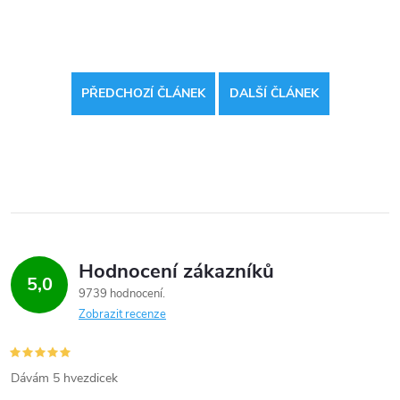
PŘEDCHOZÍ ČLÁNEK
DALŠÍ ČLÁNEK
Hodnocení zákazníků
5,0
9739 hodnocení
Zobrazit recenze
Dávám 5 hvezdicek