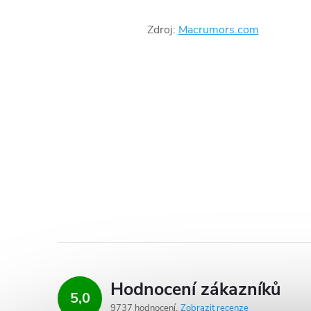
Zdroj:
Macrumors.com
Hodnocení zákazníků
5,0
9737 hodnocení
Zobrazit recenze