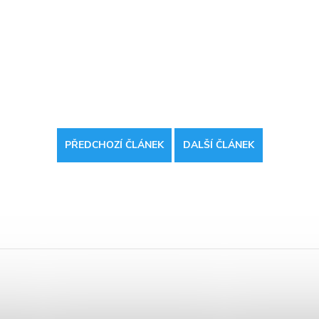
PŘEDCHOZÍ ČLÁNEK
DALŠÍ ČLÁNEK