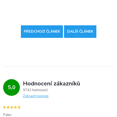
PŘEDCHOZÍ ČLÁNEK
DALŠÍ ČLÁNEK
Hodnocení zákazníků
5,0
9742 hodnocení
Zobrazit recenze
Palec