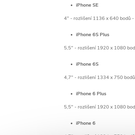
iPhone SE
4" - rozlišení 1136 x 640 bodů 
iPhone 6S Plus
5,5" - rozlišení 1920 x 1080 bo
iPhone 6S
4,7" - rozlišení 1334 x 750 bod
iPhone 6 Plus
5,5" - rozlišení 1920 x 1080 bo
iPhone 6