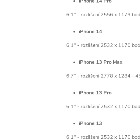
iPhone 14 Pro
6,1" - rozlišení 2556 x 1179 bo
iPhone 14
6,1" - rozlišení 2532 x 1170 bo
iPhone 13 Pro Max
6,7" - rozlišení 2778 x 1284 - 
iPhone 13 Pro
6,1" - rozlišení 2532 x 1170 bo
iPhone 13
6,1" - rozlišení 2532 x 1170 bo