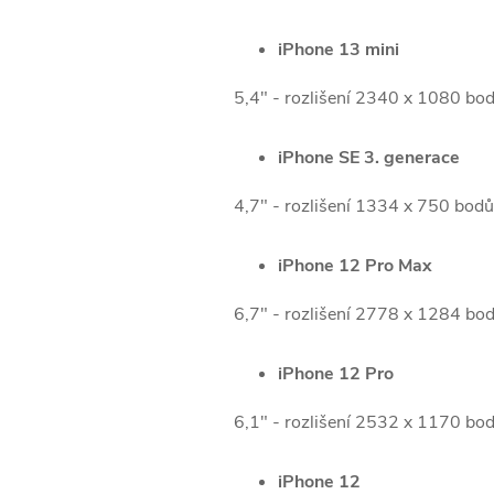
iPhone 13 mini
5,4" - rozlišení 2340 x 1080 bo
iPhone SE 3. generace
4,7" - rozlišení 1334 x 750 bod
iPhone 12 Pro Max
6,7" - rozlišení 2778 x 1284 bo
iPhone 12 Pro
6,1" - rozlišení 2532 x 1170 bo
iPhone 12