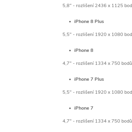
5,8" - rozlišení 2436 x 1125 bod
iPhone 8 Plus
5,5" - rozlišení 1920 x 1080 bo
iPhone 8
4,7" - rozlišení 1334 x 750 bod
iPhone 7 Plus
5,5" - rozlišení 1920 x 1080 bo
iPhone 7
4,7" - rozlišení 1334 x 750 bod