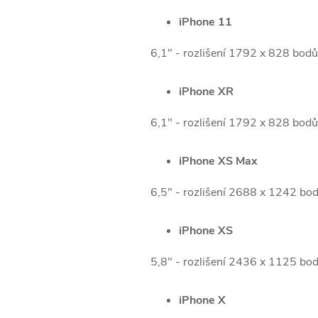
iPhone 11
6,1" - rozlišení 1792 x 828 bodů
iPhone XR
6,1" - rozlišení 1792 x 828 bodů
iPhone XS Max
6,5" - rozlišení 2688 x 1242 bod
iPhone XS
5,8" - rozlišení 2436 x 1125 bod
iPhone X