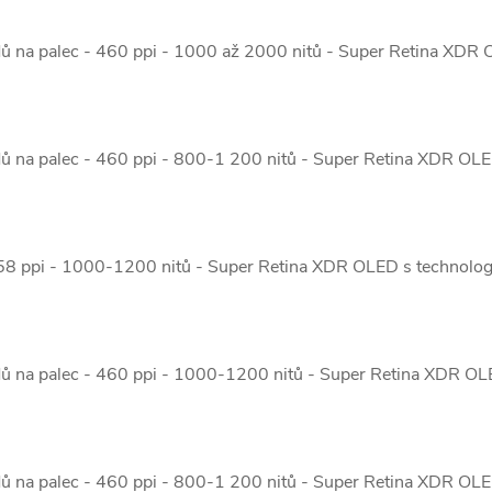
dů na palec - 460 ppi - 1000 až 2000 nitů - Super Retina XDR 
dů na palec - 460 ppi - 800-1 200 nitů - Super Retina XDR OL
458 ppi - 1000-1200 nitů - Super Retina XDR OLED s technolog
dů na palec - 460 ppi - 1000-1200 nitů - Super Retina XDR OL
dů na palec - 460 ppi - 800-1 200 nitů - Super Retina XDR OL