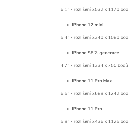
6,1" - rozlišení 2532 x 1170 bo
iPhone 12 mini
5,4" - rozlišení 2340 x 1080 bo
iPhone SE 2. generace
4,7" - rozlišení 1334 x 750 bod
iPhone 11 Pro Max
6,5" - rozlišení 2688 x 1242 bo
iPhone 11 Pro
5,8" - rozlišení 2436 x 1125 bo