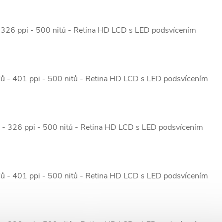
- 326 ppi - 500 nitů - Retina HD LCD s LED podsvícením
dů - 401 ppi - 500 nitů - Retina HD LCD s LED podsvícením
ů - 326 ppi - 500 nitů - Retina HD LCD s LED podsvícením
dů - 401 ppi - 500 nitů - Retina HD LCD s LED podsvícením