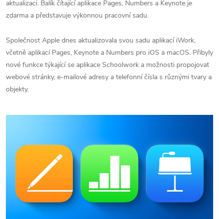
aktualizaci. Balík čítající aplikace Pages, Numbers a Keynote je
zdarma a představuje výkonnou pracovní sadu.
Společnost Apple dnes aktualizovala svou sadu aplikací iWork,
včetně aplikací Pages, Keynote a Numbers pro iOS a macOS. Přibyly
nové funkce týkající se aplikace Schoolwork a možnosti propojovat
webové stránky, e-mailové adresy a telefonní čísla s různými tvary a
objekty.