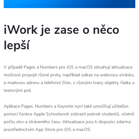
iWork je zase o něco
lepší
V případě Pages a Numbers pro iOS a macOS obsahují aktualizace
možnost propojit různé prvky, například odkaz na webovou stránku,
e-mailovou adresu a telefonní číslo, s různými tvary, objekty, řádky a
textovými poli.
Aplikace Pages, Numbers a Keynote nyní také umožňují učitelům
pomocí funkce Apple Schoolwork zobrazit pokrok studentů, včetně
počtu slov a stráveného času. Aktualizace jsou k dispozici zdarma
prostřednictvím App Store pro iOS a macOS.