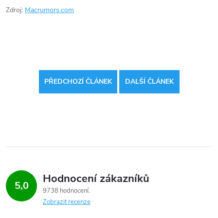
Zdroj:
Macrumors.com
PŘEDCHOZÍ ČLÁNEK
DALŠÍ ČLÁNEK
Hodnocení zákazníků
5,0
9738 hodnocení
Zobrazit recenze