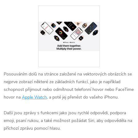
Posouváním dolů na stránce založené na vektorových obrázcích se
nejprve zobrazí některé ze základních funkcí, jako je například
schopnost přijmout nebo odmítnout telefonní hovor nebo FaceTime
hovor na
Apple Watch
, a poté jej přenést do vašeho iPhonu.
Další jsou zprávy s funkcemi jako jsou rychlé odpovědi, podpora
emoji, psaní rukou, a také možnost požádat Siri, aby odpověděla na
příchozí zprávu pomocí hlasu.