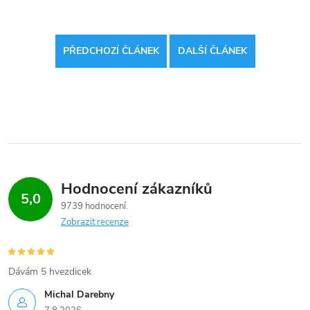
PŘEDCHOZÍ ČLÁNEK
DALŠÍ ČLÁNEK
Hodnocení zákazníků
5,0
9739 hodnocení
Zobrazit recenze
Dávám 5 hvezdicek
Michal Darebny