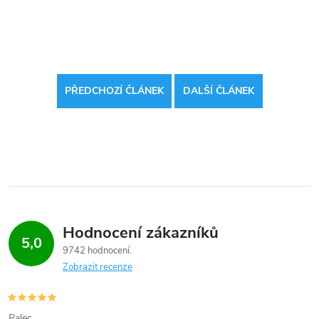
PŘEDCHOZÍ ČLÁNEK
DALŠÍ ČLÁNEK
Hodnocení zákazníků
5,0
9742 hodnocení
Zobrazit recenze
Palec