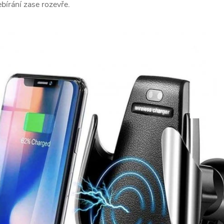
ebírání zase rozevře.