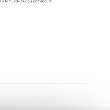
ed o tom, kdy budou potřebovat