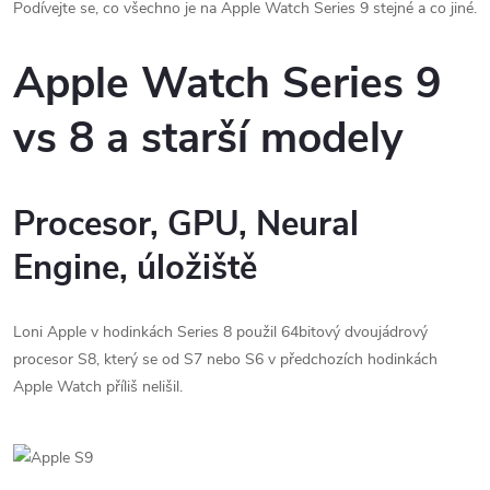
Podívejte se, co všechno je na Apple Watch Series 9 stejné a co jiné.
Apple Watch Series 9
vs 8 a starší modely
Procesor, GPU, Neural
Engine, úložiště
Loni Apple v hodinkách Series 8 použil 64bitový dvoujádrový
procesor S8, který se od S7 nebo S6 v předchozích hodinkách
Apple Watch příliš nelišil.