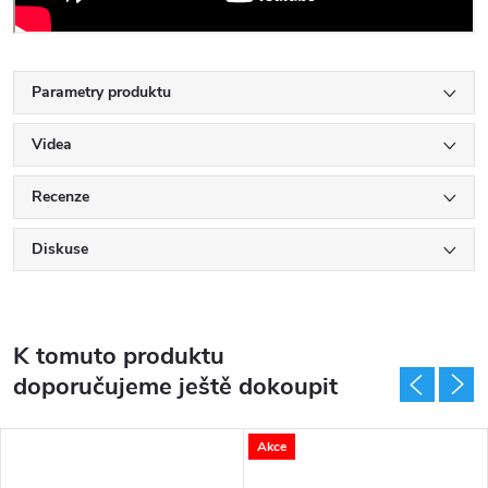
Parametry produktu
Videa
Recenze
Diskuse
K tomuto produktu
doporučujeme ještě dokoupit
Akce