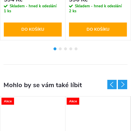
Skladem - hned k odeslání
Skladem - hned k odeslání
1 ks
2 ks
DO KOŠÍKU
DO KOŠÍKU
Akce
Akce