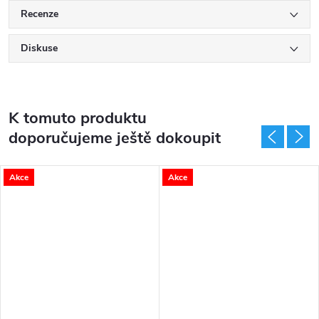
Recenze
Diskuse
K tomuto produktu
doporučujeme ještě dokoupit
Akce
Akce