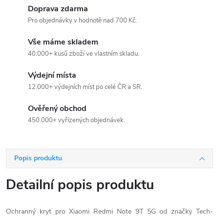
Doprava zdarma
Pro objednávky v hodnotě nad 700 Kč.
Vše máme skladem
40.000+ kusů zboží ve vlastním skladu.
Výdejní místa
12.000+ výdejních míst po celé ČR a SR.
Ověřený obchod
450.000+ vyřízených objednávek.
Popis produktu
Detailní popis produktu
Ochranný kryt pro Xiaomi Redmi Note 9T 5G od značky Tech-