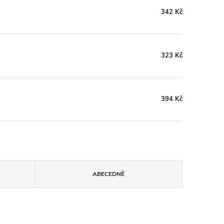
342 Kč
323 Kč
394 Kč
ABECEDNĚ