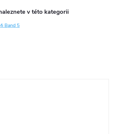
aleznete v této kategorii
Mi Band 5