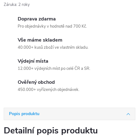
Záruka
:
2 roky
Doprava zdarma
Pro objednávky v hodnotě nad 700 Kč.
Vše máme skladem
40.000+ kusů zboží ve vlastním skladu.
Výdejní místa
12.000+ výdejních míst po celé ČR a SR.
Ověřený obchod
450.000+ vyřízených objednávek.
Popis produktu
Detailní popis produktu