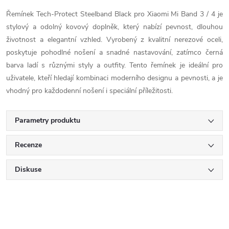
Řemínek Tech-Protect Steelband Black pro Xiaomi Mi Band 3 / 4 je
stylový a odolný kovový doplněk, který nabízí pevnost, dlouhou
životnost a elegantní vzhled. Vyrobený z kvalitní nerezové oceli,
poskytuje pohodlné nošení a snadné nastavování, zatímco černá
barva ladí s různými styly a outfity. Tento řemínek je ideální pro
uživatele, kteří hledají kombinaci moderního designu a pevnosti, a je
vhodný pro každodenní nošení i speciální příležitosti.
Parametry produktu
Recenze
Diskuse