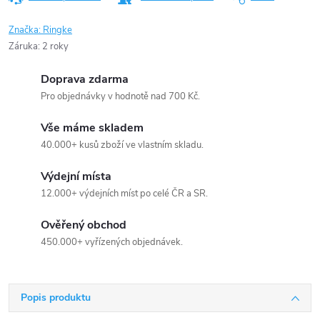
Značka:
Ringke
Záruka
:
2 roky
Doprava zdarma
Pro objednávky v hodnotě nad 700 Kč.
Vše máme skladem
40.000+ kusů zboží ve vlastním skladu.
Výdejní místa
12.000+ výdejních míst po celé ČR a SR.
Ověřený obchod
450.000+ vyřízených objednávek.
Popis produktu