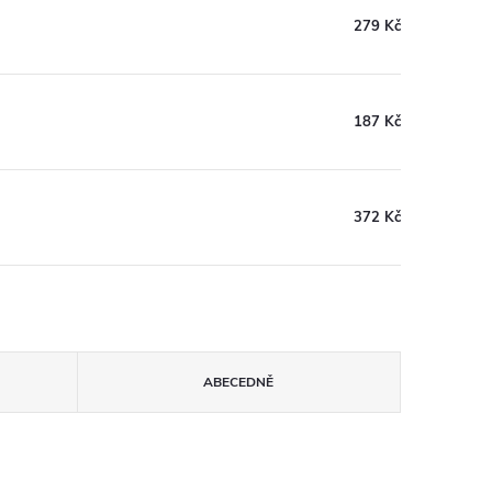
279 Kč
187 Kč
372 Kč
ABECEDNĚ