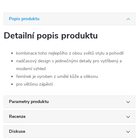
Popis produktu
Detailní popis produktu
kombinace toho nejlepšího z obou světů stylu a pohodlí
nadčasový design s jedinečnými detaily pro vytříbený a
moderní vzhled
řemínek je vyroben z umělé kůže a silikonu
pro většinu zápěstí
Parametry produktu
Recenze
Diskuse