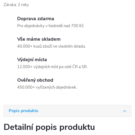
Záruka
:
2 roky
Doprava zdarma
Pro objednávky v hodnotě nad 700 Kč.
Vše máme skladem
40.000+ kusů zboží ve vlastním skladu.
Výdejní místa
12.000+ výdejních míst po celé ČR a SR.
Ověřený obchod
450.000+ vyřízených objednávek.
Popis produktu
Detailní popis produktu