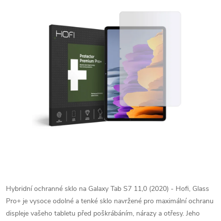
Hybridní ochranné sklo na Galaxy Tab S7 11,0 (2020) - Hofi, Glass
Pro+ je vysoce odolné a tenké sklo navržené pro maximální ochranu
displeje vašeho tabletu před poškrábáním, nárazy a otřesy. Jeho