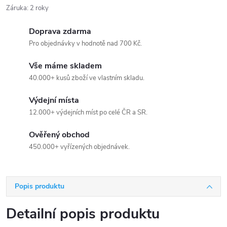
Záruka
:
2 roky
Doprava zdarma
Pro objednávky v hodnotě nad 700 Kč.
Vše máme skladem
40.000+ kusů zboží ve vlastním skladu.
Výdejní místa
12.000+ výdejních míst po celé ČR a SR.
Ověřený obchod
450.000+ vyřízených objednávek.
Popis produktu
Detailní popis produktu