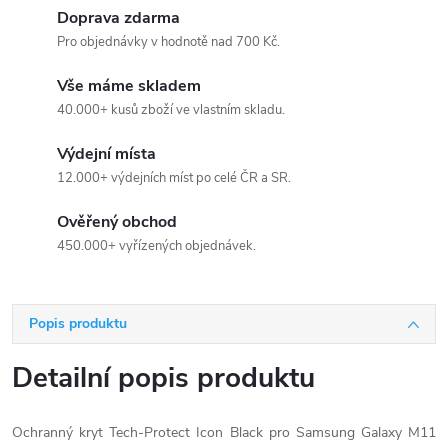
Doprava zdarma
Pro objednávky v hodnotě nad 700 Kč.
Vše máme skladem
40.000+ kusů zboží ve vlastním skladu.
Výdejní místa
12.000+ výdejních míst po celé ČR a SR.
Ověřený obchod
450.000+ vyřízených objednávek.
Popis produktu
Detailní popis produktu
Ochranný kryt Tech-Protect Icon Black pro Samsung Galaxy M11