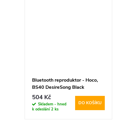
Bluetooth reproduktor - Hoco,
BS40 DesireSong Black
504 Kč
DO KOŠÍKU
Skladem - hned
k odeslání
2 ks