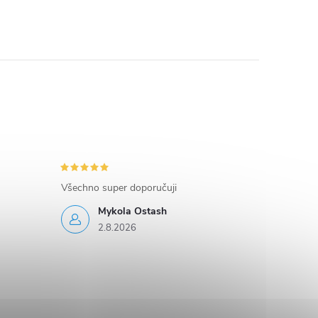
Všechno super doporučuji
Mykola Ostash
2.8.2026