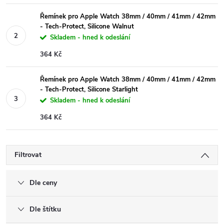
Řemínek pro Apple Watch 38mm / 40mm / 41mm / 42mm
- Tech-Protect, Silicone Walnut
Skladem - hned k odeslání
364 Kč
Řemínek pro Apple Watch 38mm / 40mm / 41mm / 42mm
- Tech-Protect, Silicone Starlight
Skladem - hned k odeslání
364 Kč
Filtrovat
Dle ceny
Dle štítku