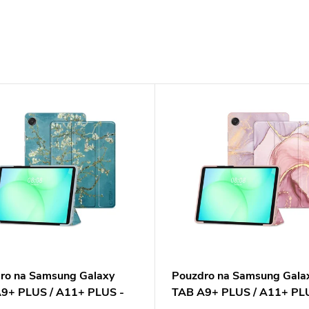
ro na Samsung Galaxy
Pouzdro na Samsung Gala
9+ PLUS / A11+ PLUS -
TAB A9+ PLUS / A11+ PL