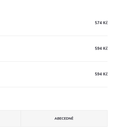
574 Kč
594 Kč
594 Kč
ABECEDNĚ