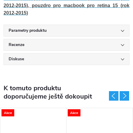
2012-2015), pouzdro pro macbook pro retina 15 (rok
2012-2015)
Parametry produktu
Recenze
Diskuse
K tomuto produktu
doporučujeme ještě dokoupit
Akce
Akce