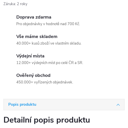
Záruka
:
2 roky
Doprava zdarma
Pro objednávky v hodnotě nad 700 Kč.
Vše máme skladem
40.000+ kusů zboží ve vlastním skladu.
Výdejní místa
12.000+ výdejních míst po celé ČR a SR.
Ověřený obchod
450.000+ vyřízených objednávek.
Popis produktu
Detailní popis produktu