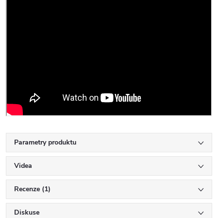
Parametry produktu
Videa
Recenze (1)
Diskuse