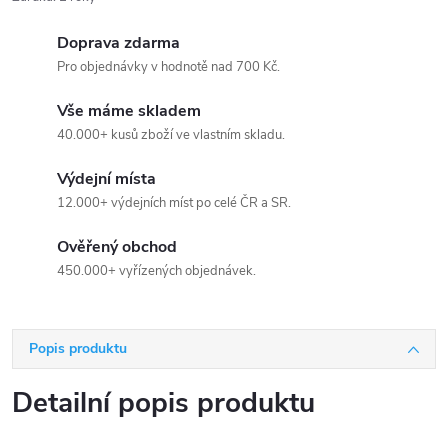
Doprava zdarma
Pro objednávky v hodnotě nad 700 Kč.
Vše máme skladem
40.000+ kusů zboží ve vlastním skladu.
Výdejní místa
12.000+ výdejních míst po celé ČR a SR.
Ověřený obchod
450.000+ vyřízených objednávek.
Popis produktu
Detailní popis produktu