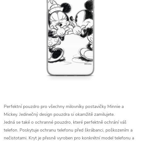
Perfektní pouzdro pro všechny milovníky postavičky Minnie a
Mickey. Jedinečný design pouzdra si okamžitě zamilujete.
Jedná se také o ochranné pouzdro, které perfektně ochrání váš
telefon. Poskytuje ochranu telefonu před škrábanci, poškozením a
nečistotami. Kryt je přesně vyroben pro konkrétní model telefonu a