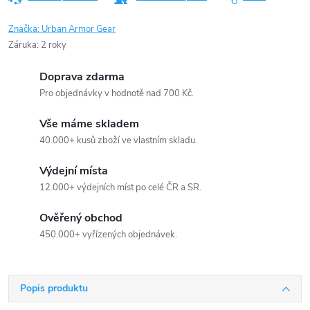
Značka:
Urban Armor Gear
Záruka
:
2 roky
Doprava zdarma
Pro objednávky v hodnotě nad 700 Kč.
Vše máme skladem
40.000+ kusů zboží ve vlastním skladu.
Výdejní místa
12.000+ výdejních míst po celé ČR a SR.
Ověřený obchod
450.000+ vyřízených objednávek.
Popis produktu