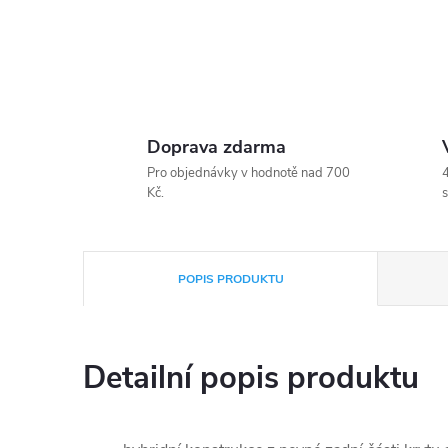
Doprava zdarma
Pro objednávky v hodnotě nad 700
4
Kč.
s
POPIS PRODUKTU
Detailní popis produktu