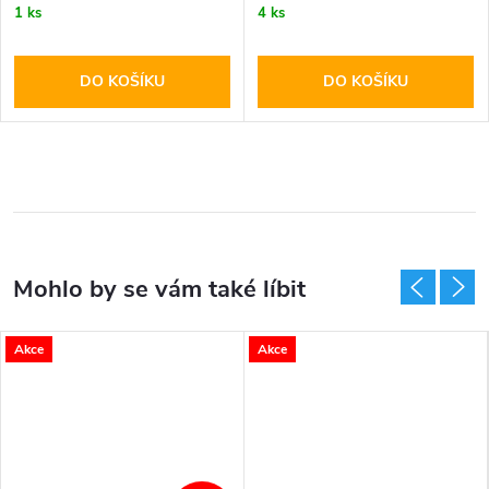
1 ks
4 ks
DO KOŠÍKU
DO KOŠÍKU
Akce
Akce