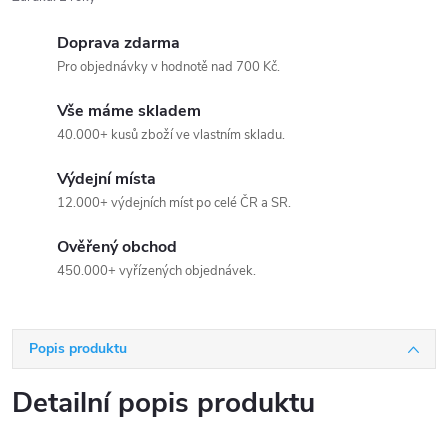
Doprava zdarma
Pro objednávky v hodnotě nad 700 Kč.
Vše máme skladem
40.000+ kusů zboží ve vlastním skladu.
Výdejní místa
12.000+ výdejních míst po celé ČR a SR.
Ověřený obchod
450.000+ vyřízených objednávek.
Popis produktu
Detailní popis produktu