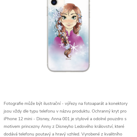
Fotografie může být ilustrační - výřezy na fotoaparát a konektory
jsou vždy dle typu telefonu v názvu produktu.
Ochranný kryt pro
iPhone 12 mini - Disney, Anna 001 je stylové a odolné pouzdro s
motivem princezny Anny z Disneyho Ledového království, které
dodává telefonu poutavý a hravý vzhled. Vyrobené z kvalitního