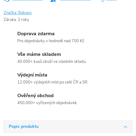
Značka:
Babaco
Záruka
:
2 roky
Doprava zdarma
Pro objednávky v hodnotě nad 700 Kč.
Vše máme skladem
40.000+ kusů zboží ve vlastním skladu.
Výdejní místa
12.000+ výdejních míst po celé ČR a SR.
Ověřený obchod
450.000+ vyřízených objednávek.
Popis produktu