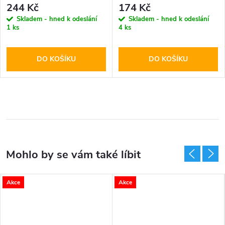
244 Kč
174 Kč
Skladem - hned k odeslání
Skladem - hned k odeslání
1 ks
4 ks
DO KOŠÍKU
DO KOŠÍKU
Akce
Akce