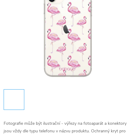
Fotografie může být ilustrační - výřezy na fotoaparát a konektory
jsou vždy dle typu telefonu v názvu produktu.
Ochranný kryt pro