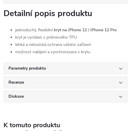
Detailní popis produktu
jednoduchý, flexibilní
kryt na iPhone 12 / iPhone 12 Pro
kryt je vyroben z prémiového TPU
lehká a netoxická ochrana vašeho zařízení
možnost nabíjení a synchronizace v krytu
Parametry produktu
Recenze
Diskuse
K tomuto produktu