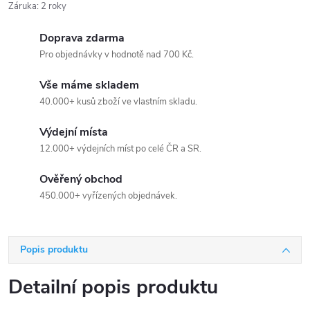
Záruka
:
2 roky
Doprava zdarma
Pro objednávky v hodnotě nad 700 Kč.
Vše máme skladem
40.000+ kusů zboží ve vlastním skladu.
Výdejní místa
12.000+ výdejních míst po celé ČR a SR.
Ověřený obchod
450.000+ vyřízených objednávek.
Popis produktu
Detailní popis produktu