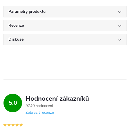
Parametry produktu
Recenze
Diskuse
Hodnocení zákazníků
5,0
9740 hodnocení
Zobrazit recenze