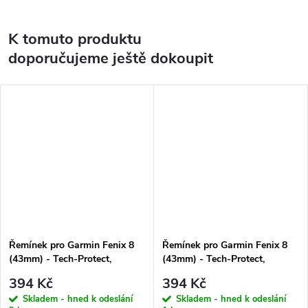
K tomuto produktu
doporučujeme ještě dokoupit
Řemínek pro Garmin Fenix 8
Řemínek pro Garmin Fenix 8
(43mm) - Tech-Protect,
(43mm) - Tech-Protect,
Silicone Black
Silicone Orange
394 Kč
394 Kč
Skladem - hned k odeslání
Skladem - hned k odeslání