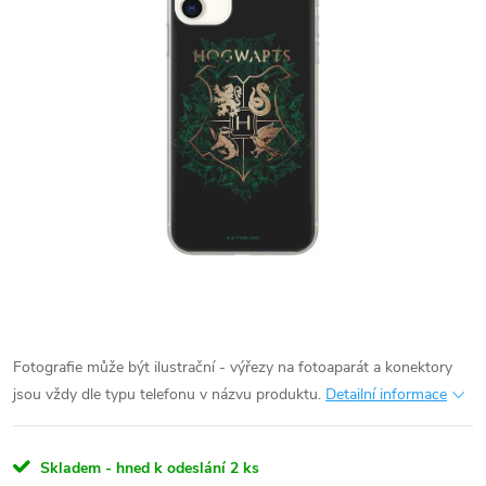
Fotografie může být ilustrační - výřezy na fotoaparát a konektory
jsou vždy dle typu telefonu v názvu produktu.
Detailní informace
Skladem - hned k odeslání
2 ks