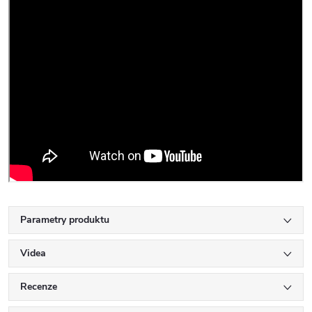
Parametry produktu
Videa
Recenze