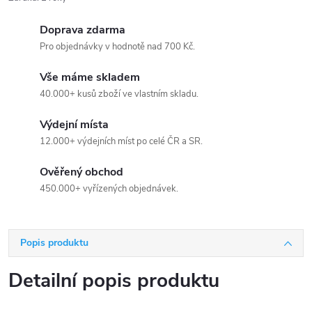
Doprava zdarma
Pro objednávky v hodnotě nad 700 Kč.
Vše máme skladem
40.000+ kusů zboží ve vlastním skladu.
Výdejní místa
12.000+ výdejních míst po celé ČR a SR.
Ověřený obchod
450.000+ vyřízených objednávek.
Popis produktu
Detailní popis produktu