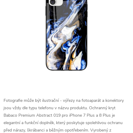
Fotografie může být ilustrační - výřezy na fotoaparát a konektory
jsou vždy dle typu telefonu v názvu produktu.
Ochranný kryt
Babaco Premium Abstract 019 pro iPhone 7 Plus a 8 Plus je
elegantní a funkční doplněk, který poskytuje spolehlivou ochranu
před nárazy, škrábanci a běžným opotřebením. Vyrobený z