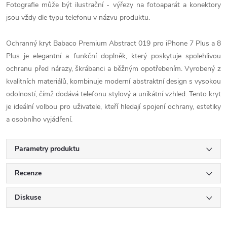
Fotografie může být ilustrační - výřezy na fotoaparát a konektory
jsou vždy dle typu telefonu v názvu produktu.
Ochranný kryt Babaco Premium Abstract 019 pro iPhone 7 Plus a 8
Plus je elegantní a funkční doplněk, který poskytuje spolehlivou
ochranu před nárazy, škrábanci a běžným opotřebením. Vyrobený z
kvalitních materiálů, kombinuje moderní abstraktní design s vysokou
odolností, čímž dodává telefonu stylový a unikátní vzhled. Tento kryt
je ideální volbou pro uživatele, kteří hledají spojení ochrany, estetiky
a osobního vyjádření.
Parametry produktu
Recenze
Diskuse